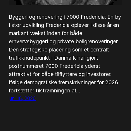
Byggeri og renovering i 7000 Fredericia: En by
i stor udvikling Fredericia oplever i disse år en
markant vækst inden for både
erhvervsbyggeri og private boligrenoveringer.
Den strategiske placering som et centralt
trafikknudepunkt i Danmark har gjort
postnummeret 7000 Fredericia yderst
attraktivt for både tilflyttere og investorer.
Ifølge demografiske fremskrivninger for 2026
fortsætter tilstrømningen af…
juni 18, 2026