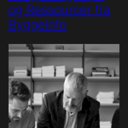
og Ressourcer fra
Byggeinfo