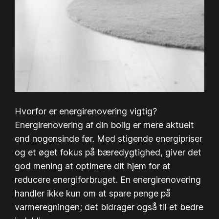
Hvorfor er energirenovering vigtig?
Energirenovering af din bolig er mere aktuelt
end nogensinde før. Med stigende energipriser
og et øget fokus på bæredygtighed, giver det
god mening at optimere dit hjem for at
reducere energiforbruget. En energirenovering
handler ikke kun om at spare penge på
varmeregningen; det bidrager også til et bedre