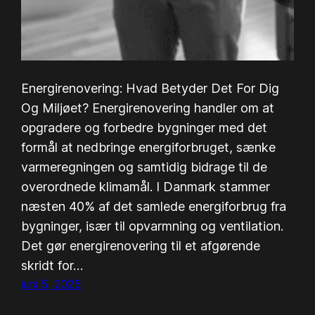
Energirenovering: Hvad Betyder Det For Dig
Og Miljøet? Energirenovering handler om at
opgradere og forbedre bygninger med det
formål at nedbringe energiforbruget, sænke
varmeregningen og samtidig bidrage til de
overordnede klimamål. I Danmark stammer
næsten 40% af det samlede energiforbrug fra
bygninger, især til opvarmning og ventilation.
Det gør energirenovering til et afgørende
skridt for…
juni 5, 2025