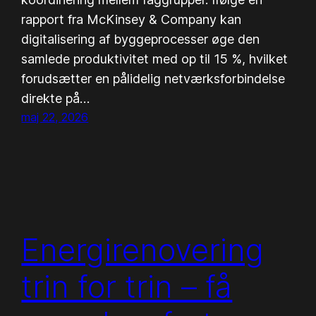
rapport fra McKinsey & Company kan
digitalisering af byggeprocesser øge den
samlede produktivitet med op til 15 %, hvilket
forudsætter en pålidelig netværksforbindelse
direkte på…
maj 22, 2026
Energirenovering
trin for trin – få