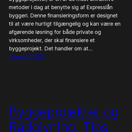
metoder i dag at benytte sig af Expresslån
byggeri. Denne finansieringsform er designet
til at være hurtigt tilgængelig og kan være en
afgørende løsning for både private og
virksomheder, der skal finansiere et
byggeprojekt. Det handler om at…
februar 13, 2025
Byggeprojekter og
Rådgivning: Tips