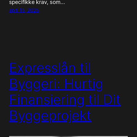
specifikke krav, som…
april 15, 2025
Expresslån til
Byggeri: Hurtig
Finansiering til Dit
Byggeprojekt