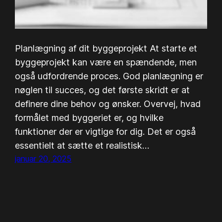
Planlægning af dit byggeprojekt At starte et
byggeprojekt kan være en spændende, men
også udfordrende proces. God planlægning er
nøglen til succes, og det første skridt er at
definere dine behov og ønsker. Overvej, hvad
formålet med byggeriet er, og hvilke
funktioner der er vigtige for dig. Det er også
essentielt at sætte et realistisk…
januar 20, 2025