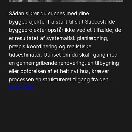
Sådan sikrer du succes med dine
byggeprojekter fra start til slut Succesfulde
byggeprojekter opstår ikke ved et tilfælde; de
er resultatet af systematisk planlægning,
præcis koordinering og realistiske
tidsestimater. Uanset om du skal i gang med
en gennemgribende renovering, en tilbygning
eller opførelsen af et helt nyt hus, kræver
processen en struktureret tilgang fra den…
juli 31, 2026