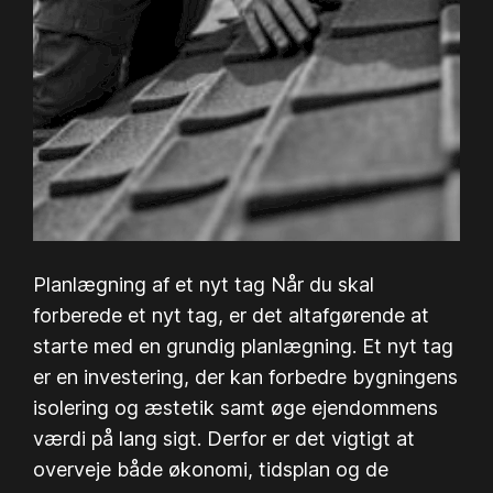
Planlægning af et nyt tag Når du skal
forberede et nyt tag, er det altafgørende at
starte med en grundig planlægning. Et nyt tag
er en investering, der kan forbedre bygningens
isolering og æstetik samt øge ejendommens
værdi på lang sigt. Derfor er det vigtigt at
overveje både økonomi, tidsplan og de